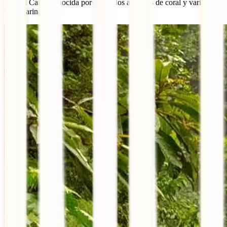
Isla del Caño, conocida por sus bellos arrecifes de coral y variada
vida marina.