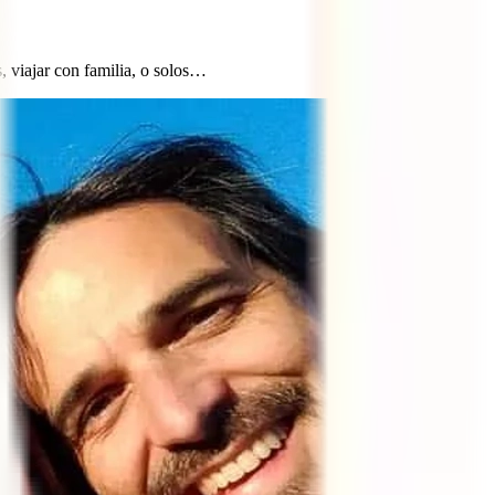
, viajar con familia, o solos…