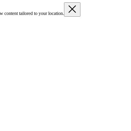
 content tailored to your location.