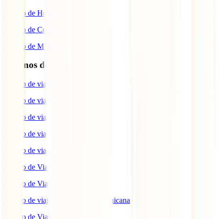
Seguro de Hogar
Seguro de Coche
Seguro de Moto
Destinos de interés
Seguro de viaje a EEUU
Seguro de viaje a Indonesia
Seguro de viaje a Marruecos
Seguro de viaje a Reino Unido
Seguro de viaje a México
Seguro de Viaje a Tailandia
Seguro de Viaje a China
Seguro de viaje a República Dominicana
Seguro de Viaje a Colombia