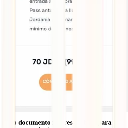
Otro documento imprescindible para