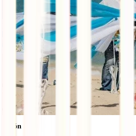
Japón