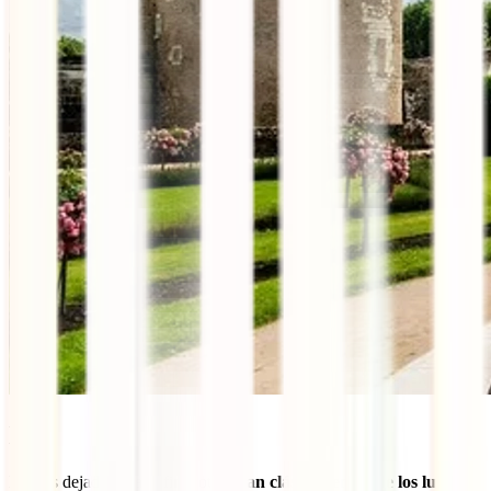
Bali
Hemos dejado para el final otro
gran clásico dentro de los lugares