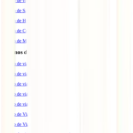
Seguro de viaje COVID
Seguro de Salud
Seguro de Hogar
Seguro de Coche
Seguro de Moto
Destinos de interés
Seguro de viaje a EEUU
Seguro de viaje a Indonesia
Seguro de viaje a Marruecos
Seguro de viaje a Reino Unido
Seguro de viaje a México
Seguro de Viaje a Tailandia
Seguro de Viaje a China