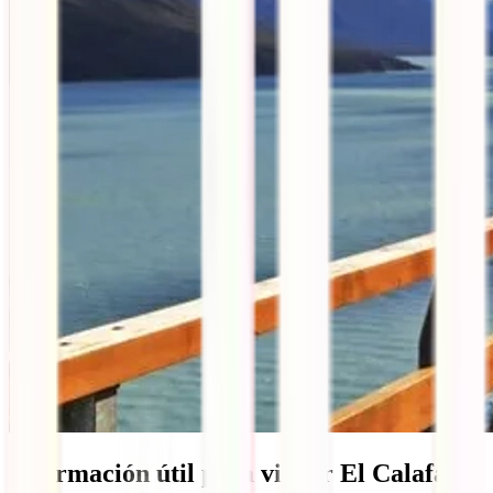
Información útil para visitar El Calafate