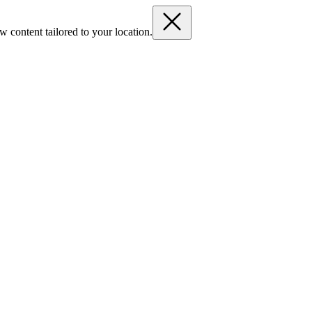
 content tailored to your location.