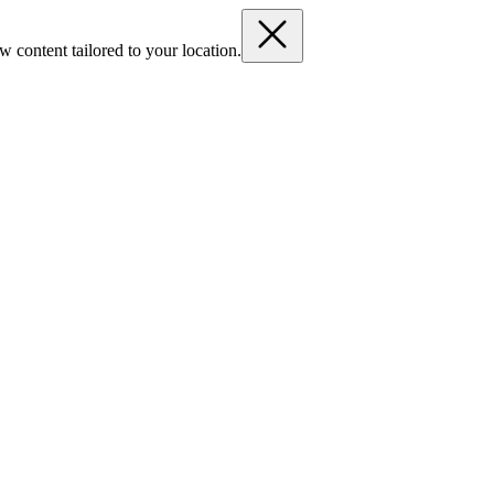
 content tailored to your location.