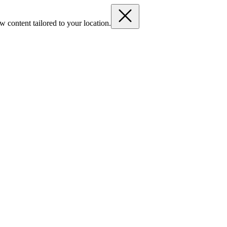
 content tailored to your location.