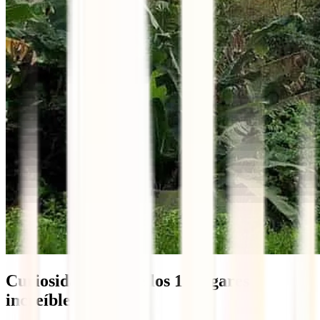
Curiosidades sobre los 10 lugares
increíbles de Sele