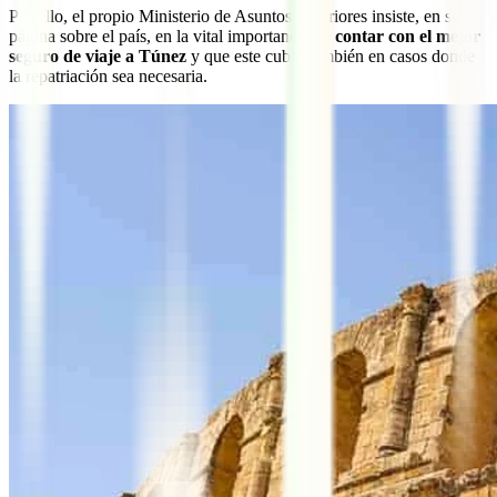
Por ello, el propio Ministerio de Asuntos Exteriores insiste, en su
página sobre el país, en la vital importancia de
contar con el mejor
seguro de viaje a Túnez
y que este cubra también en casos donde
la repatriación sea necesaria.