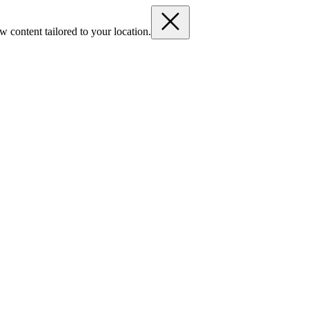
 content tailored to your location.