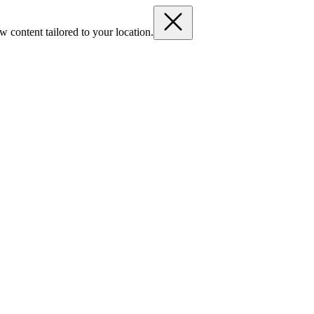
 content tailored to your location.