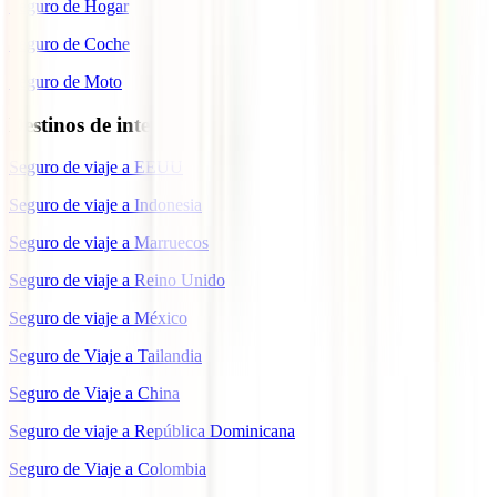
Seguro de Hogar
Seguro de Coche
Seguro de Moto
Destinos de interés
Seguro de viaje a EEUU
Seguro de viaje a Indonesia
Seguro de viaje a Marruecos
Seguro de viaje a Reino Unido
Seguro de viaje a México
Seguro de Viaje a Tailandia
Seguro de Viaje a China
Seguro de viaje a República Dominicana
Seguro de Viaje a Colombia