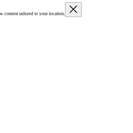
 content tailored to your location.