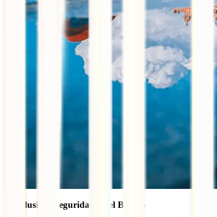
Conclusión: Seguridad en el Báltico