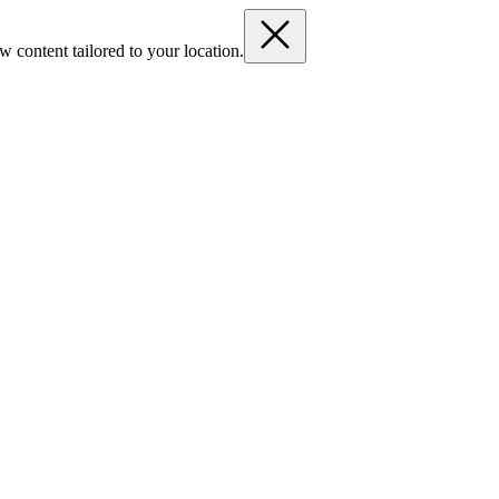
 content tailored to your location.