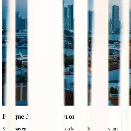
Parque Nacional Tayrona
Si piensas en esa playa de postal con la arena fina blanca y un mar