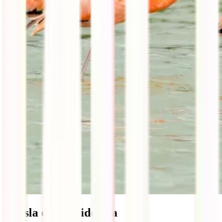
La isla de Providencia