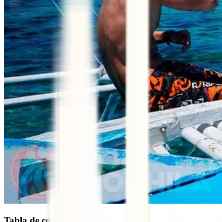
Tabla de contenidos