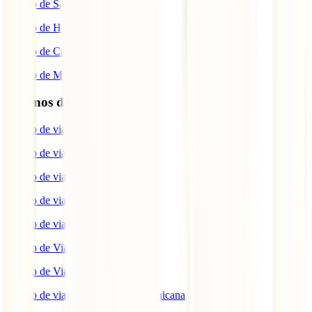
Seguro de Salud
Seguro de Hogar
Seguro de Coche
Seguro de Moto
Destinos de interés
Seguro de viaje a EEUU
Seguro de viaje a Indonesia
Seguro de viaje a Marruecos
Seguro de viaje a Reino Unido
Seguro de viaje a México
Seguro de Viaje a Tailandia
Seguro de Viaje a China
Seguro de viaje a República Dominicana