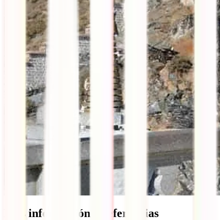
Más información y referencias