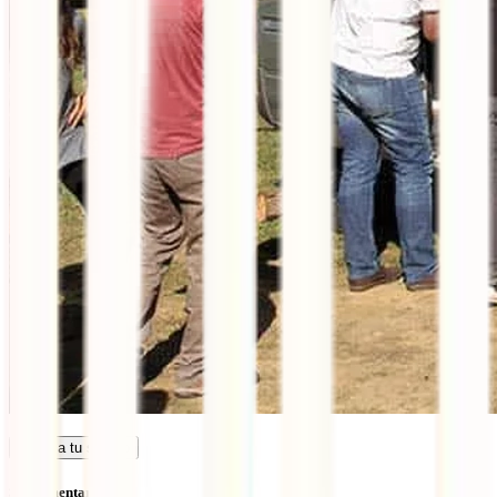
Calcula tu seguro
Sin comentarios