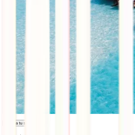
Calcula tu seguro