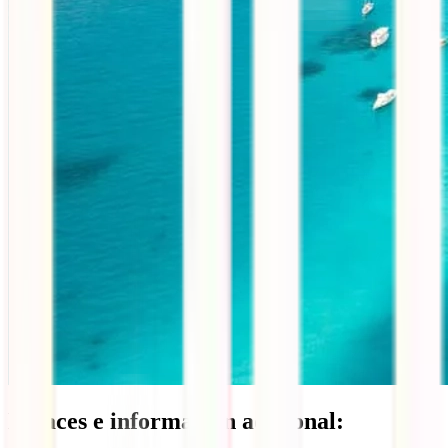
Enlaces e información adicional: