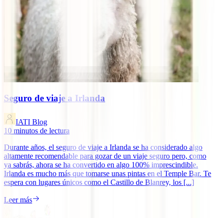
Seguro de viaje a Irlanda
IATI Blog
10
minutos de lectura
Durante años, el seguro de viaje a Irlanda se ha considerado algo
altamente recomendable para gozar de un viaje seguro pero, como
ya sabrás, ahora se ha convertido en algo 100% imprescindible.
Irlanda es mucho más que tomarse unas pintas en el Temple Bar. Te
espera con lugares únicos como el Castillo de Blanrey, los [...]
Leer más