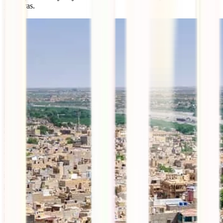
y 8 horas.