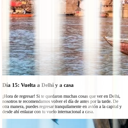
Día 15: Vuelta a Delhi y a casa
¡Hora de regresar! Si te quedaron muchas cosas que ver en Delhi,
nosotros te recomendamos volver el día de antes por la tarde. De
otra manera, puedes regresar tranquilamente en avión a la capital y
desde ahí enlazar con tu vuelo internacional a casa.