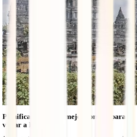
Planifica tu ruta, el mejor consejo para
viajar a Indonesia