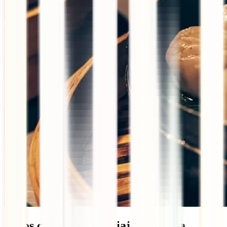
Otros consejos para viajar a China