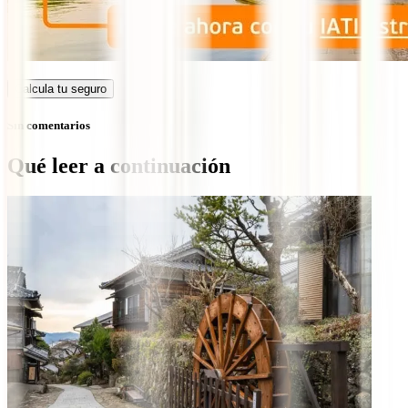
Calcula tu seguro
Sin comentarios
Qué leer a continuación