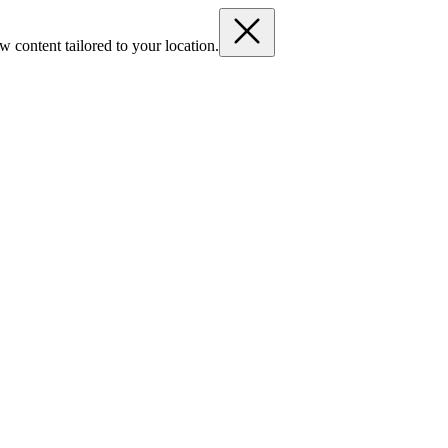
 content tailored to your location.