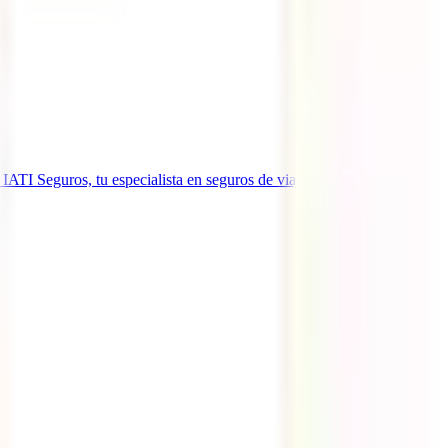
ATI Seguros, tu especialista en seguros de viaje internacional, te