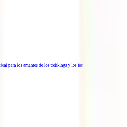
al para los amantes de los trekkings y los fans del Señor de Los