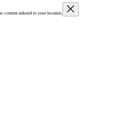
 content tailored to your location.