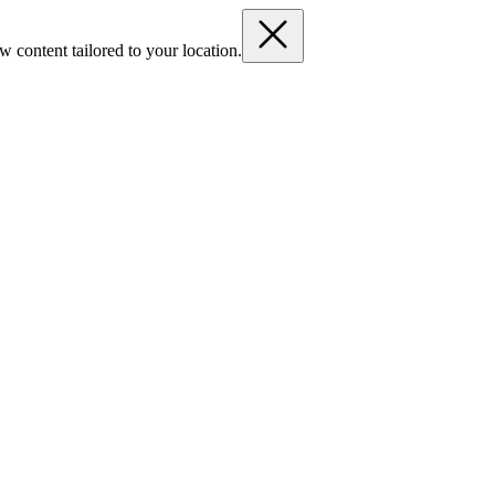
 content tailored to your location.