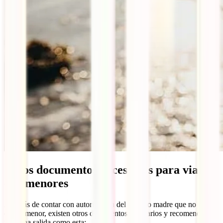
Otros documentos necesarios para viajar
con menores
Además de contar con autorización del padre o madre que no viaje
con el menor, existen otros documentos necesarios y recomendados
para una salida como esta: