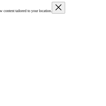
 content tailored to your location.