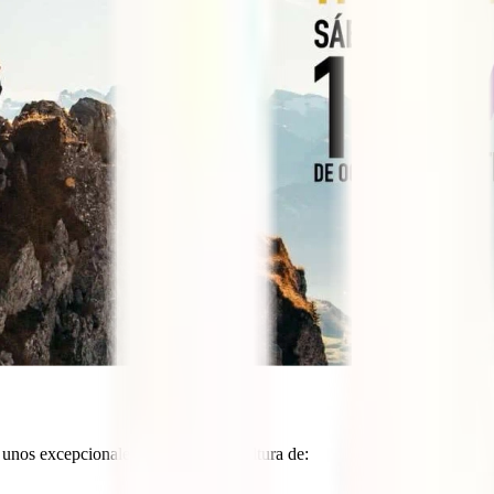
unos excepcionales ponentes de la altura de: