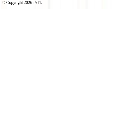
© Copyright
2026
IATI.