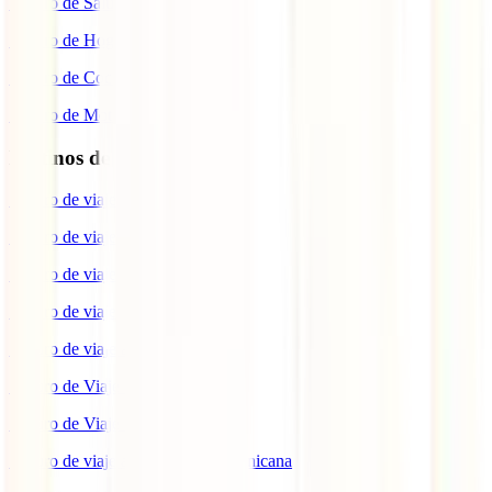
Seguro de Salud
Seguro de Hogar
Seguro de Coche
Seguro de Moto
Destinos de interés
Seguro de viaje a EEUU
Seguro de viaje a Indonesia
Seguro de viaje a Marruecos
Seguro de viaje a Reino Unido
Seguro de viaje a México
Seguro de Viaje a Tailandia
Seguro de Viaje a China
Seguro de viaje a República Dominicana