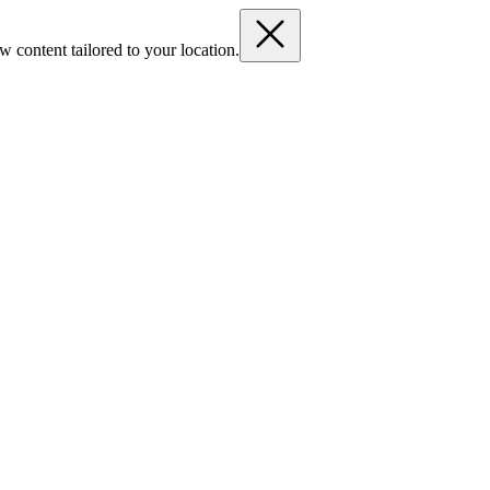
 content tailored to your location.