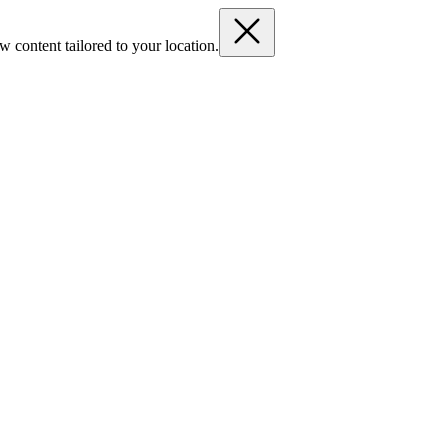
 content tailored to your location.