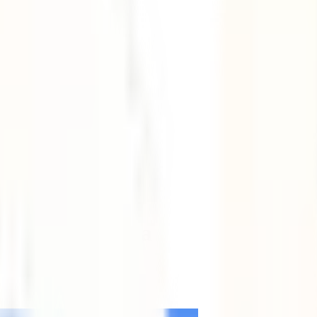
viajar a Europa