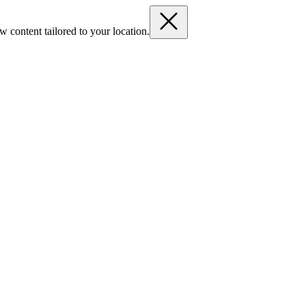
 content tailored to your location.