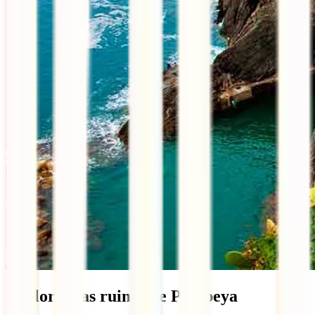
Explorar las ruinas de Pompeya