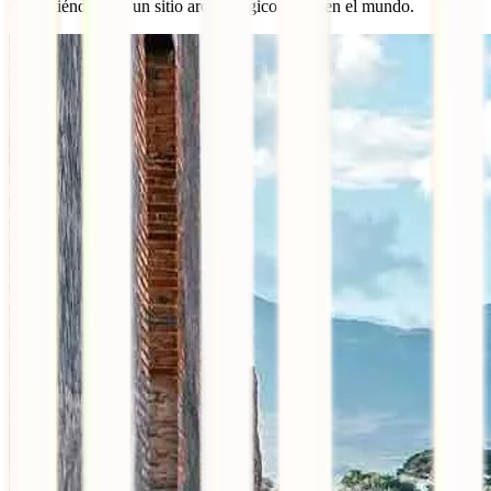
convirtiéndola en un sitio arqueológico único en el mundo.