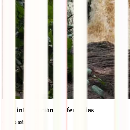
Más información y referencias
Conoce más sobre: