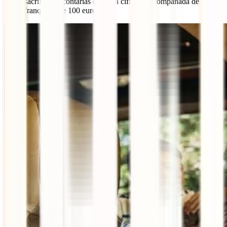
sacrificada, contarías con esta cifra. Va acompañada de una
franquicia de 100 euros.