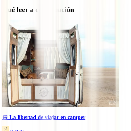
Qué leer a continuación
🚐 La libertad de viajar en camper