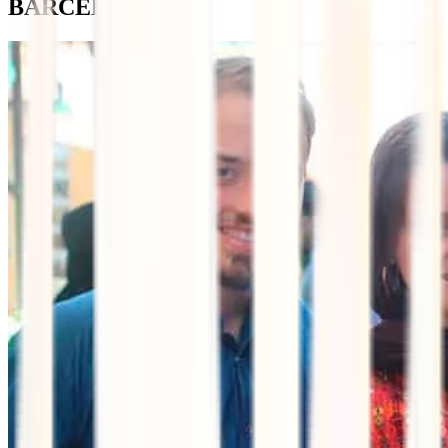
BARCELONA