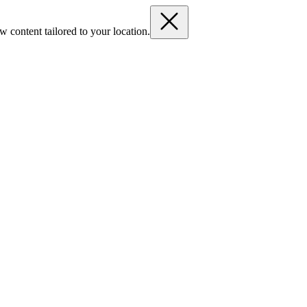
 content tailored to your location.