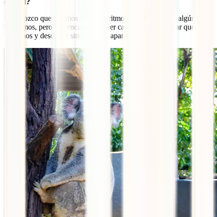
ciudad?
Reconozco que solemos llevar un ritmo alto de viaje que algún día
bajaremos, pero nos encanta recorrer cada rincón del lugar que
visitamos y descubrir sitios que no aparecen en una guía.