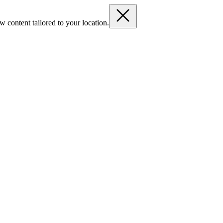
 content tailored to your location.