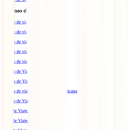
Destinos de interés
Seguro de viaje a EEUU
Seguro de viaje a Indonesia
Seguro de viaje a Marruecos
Seguro de viaje a Reino Unido
Seguro de viaje a México
Seguro de Viaje a Tailandia
Seguro de Viaje a China
Seguro de viaje a República Dominicana
Seguro de Viaje a Colombia
Guía de Viaje a Estados Unidos
Guía de Viaje a México