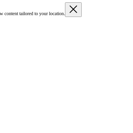
 content tailored to your location.