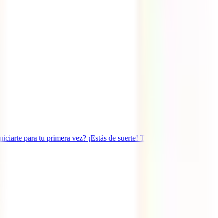
ciarte para tu primera vez? ¡Estás de suerte! Te traemos esta