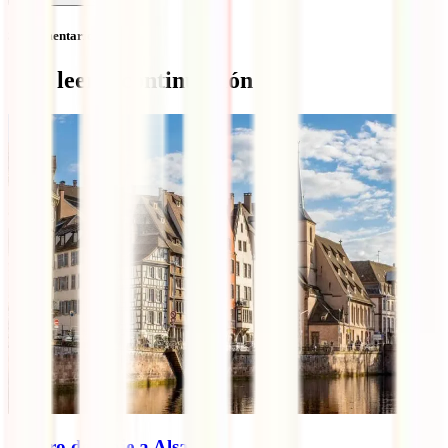
Sin comentarios
Qué leer a continuación
Seguro de viaje a Alsacia