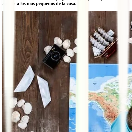
aporta a los mas pequeños de la casa
.