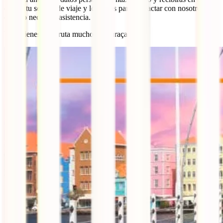
correo tu seguro de viaje y los datos para contactar con nosotros
cuando necesites asistencia.
Ya lo tienes, ¡disfruta mucho de Curaçao!