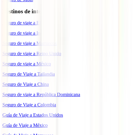
Destinos de interés
Seguro de viaje a EEUU
Seguro de viaje a Indonesia
Seguro de viaje a Marruecos
Seguro de viaje a Reino Unido
Seguro de viaje a México
Seguro de Viaje a Tailandia
Seguro de Viaje a China
Seguro de viaje a República Dominicana
Seguro de Viaje a Colombia
Guía de Viaje a Estados Unidos
Guía de Viaje a México