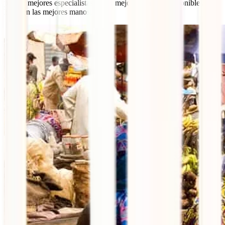
por los mejores especialistas en las mejores clínicas disponibles.
Estás en las mejores manos.