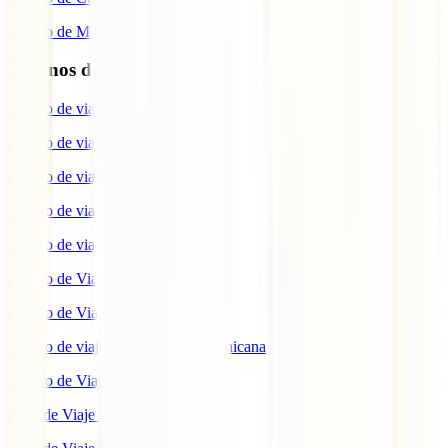
Seguro de Moto
Destinos de interés
Seguro de viaje a EEUU
Seguro de viaje a Indonesia
Seguro de viaje a Marruecos
Seguro de viaje a Reino Unido
Seguro de viaje a México
Seguro de Viaje a Tailandia
Seguro de Viaje a China
Seguro de viaje a República Dominicana
Seguro de Viaje a Colombia
Guía de Viaje a Estados Unidos