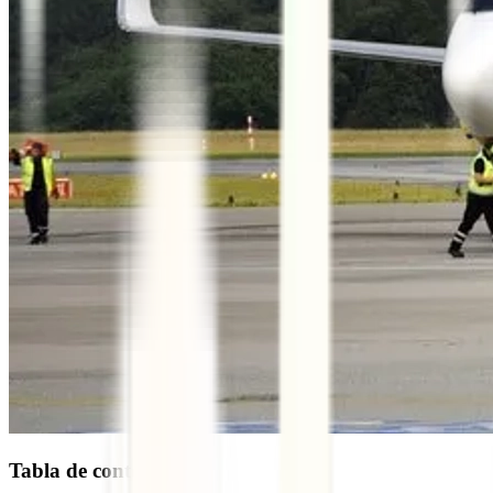
Tabla de contenidos