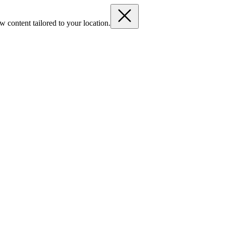
 content tailored to your location.